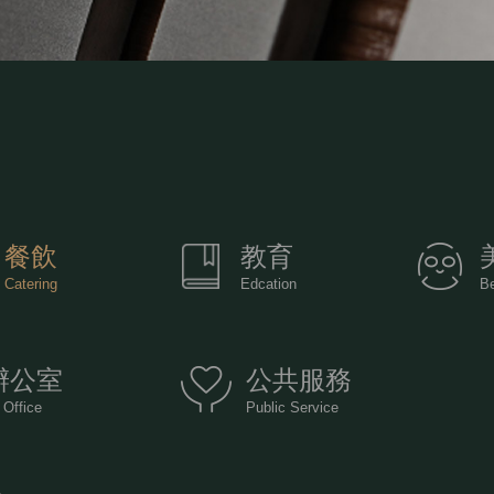
餐飲
教育
Catering
Edcation
B
辦公室
公共服務
 Office
Public Service