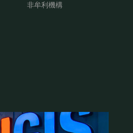
非牟利機構