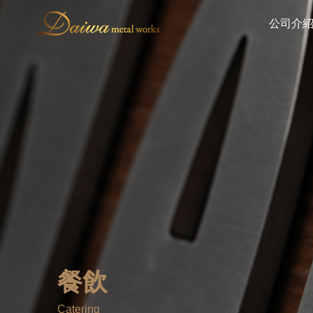
公司介
餐飲
Catering