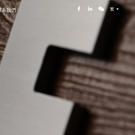
繁
聯系我們