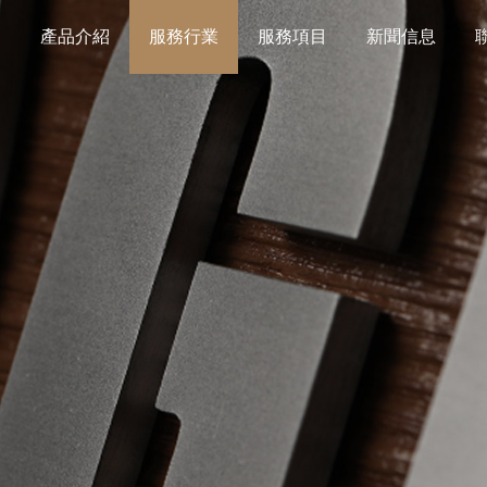
紹
產品介紹
服務行業
服務項目
新聞信息