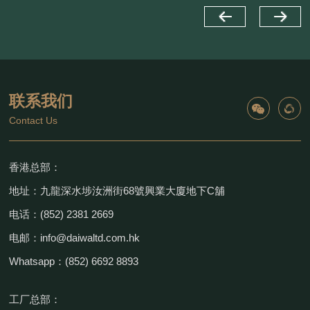
联系我们
Contact Us
香港总部：
地址：九龍深水埗汝洲街68號興業大廈地下C舖
电话：(852) 2381 2669
电邮：info@daiwaltd.com.hk
Whatsapp：(852) 6692 8893
工厂总部：