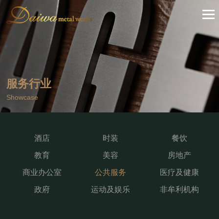
服务行业
Showcase
酒店
时装
餐饮
教育
美容
房地产
商业办公室
公共服务
医疗及健康
政府
运动及娱乐
非牟利机构