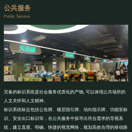
公共服务
Public Service
完备的标识系统是社会服务优质化的产物, 可以体现公共场所的
人文关怀和人文精神。
标识系统标志包括公告牌、楼层指引牌、动向指示牌、功能室标
识、安全出口标识等，在公共服务中探寻出符合需求的导视系
统，建立直观、明确、快捷的视觉网络，规划高效合理的移动路