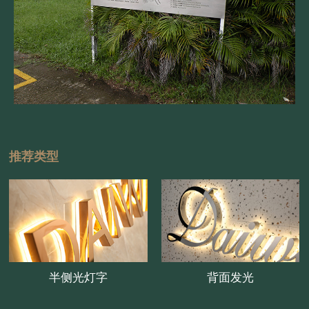
推荐类型
半侧光灯字
背面发光