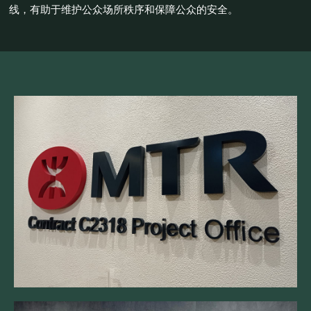
线，有助于维护公众场所秩序和保障公众的安全。