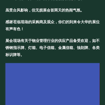
虽受台风影响，
但无损展会首两天的热闹气氛。
感谢莅临现场的采购商及观众，你们的到来令大华的展位
有声有色！
展会现场有关于物业管理行业的供应产品备受欢迎，如不
锈钢指示牌、灯箱、电子信箱、金属信箱、蚀刻牌、各类
标识牌等。