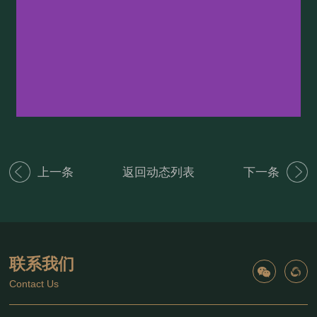
上一条
返回动态列表
下一条
联系我们
Contact Us