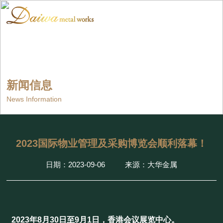
新闻信息
News Information
2023国际物业管理及采购博览会顺利落幕！
日期：2023-09-06
来源：大华金属
2023年8月30日至9月1日，
香港会议展览中心。